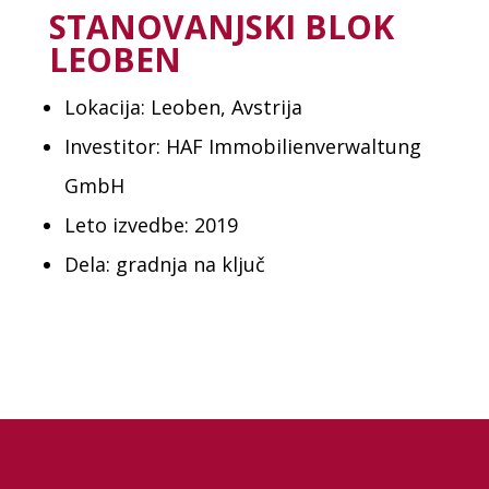
STANOVANJSKI BLOK
LEOBEN
Lokacija: Leoben, Avstrija
Investitor: HAF Immobilienverwaltung
GmbH
Leto izvedbe: 2019
Dela: gradnja na ključ